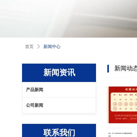
首页
ꄲ
新闻中心
新闻动
新闻资讯
产品新闻
公司新闻
联系我们