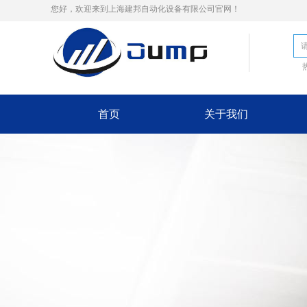
您好，欢迎来到上海建邦自动化设备有限公司官网！
首页
关于我们