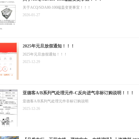
关于ACQ/SDA80-100端盖变更事宜！！！
2026-01-27
2025年元旦放假通知！！！
2025年元旦放假通知！！！
2025-12-29
亚德客A/B系列气处理元件-C反向进气非标订购说明！！！
亚德客A/B系列气处理元件非标订购说明
2025-12-26