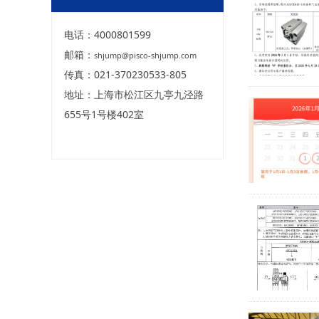
电话：4000801599
邮箱：
shjump@pisco-shjump.com
传真：021-370230533-805
地址：上海市松江区九亭九泾路
655号1号楼402室