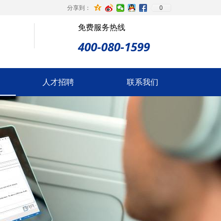
0
分享到：
免费服务热线
400-080-1599
人才招聘
联系我们